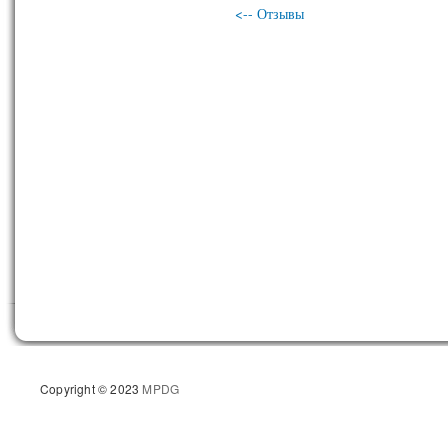
<-- Отзывы
Copyright © 2023
MPDG
Разрабо