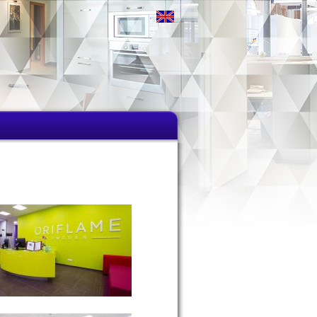
Flags